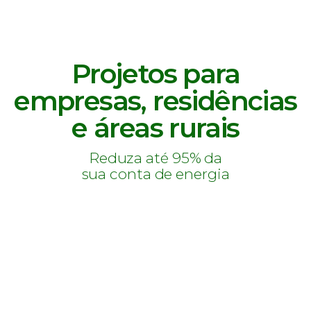
Projetos para
empresas, residências
e áreas rurais​
Reduza até 95% da
sua conta de energia