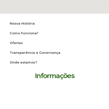
Nossa História
Como Funciona?
Ofertas
Transparência e Governança
Onde estamos?
Informações