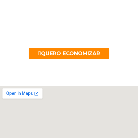
QUERO ECONOMIZAR