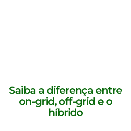
Saiba a diferença entre
on-grid, off-grid e o
híbrido