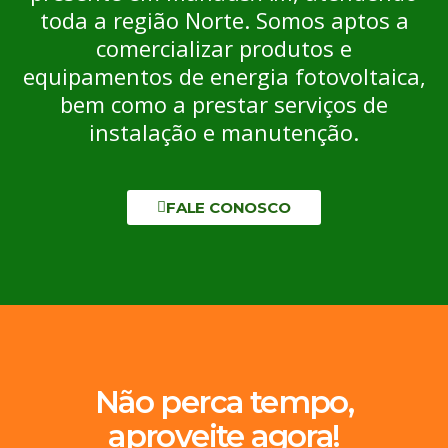
toda a região Norte. Somos aptos a
comercializar produtos e
equipamentos de energia fotovoltaica,
bem como a prestar serviços de
instalação e manutenção.
FALE CONOSCO
Não perca tempo,
aproveite agora!