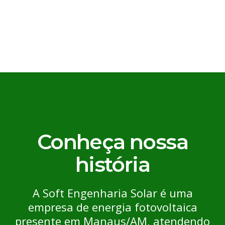
Conheça nossa
história
A Soft Engenharia Solar é uma
empresa de energia fotovoltaica
presente em Manaus/AM, atendendo