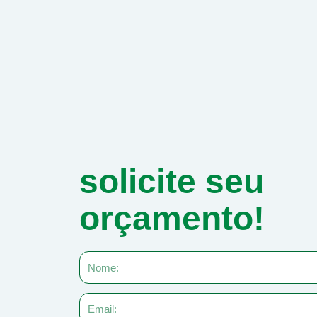
solicite seu
orçamento!