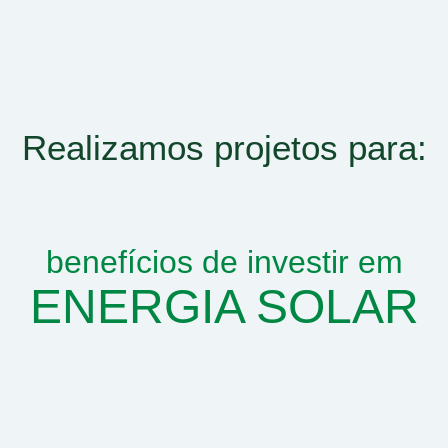
Realizamos projetos para:
benefícios de investir em
ENERGIA SOLAR