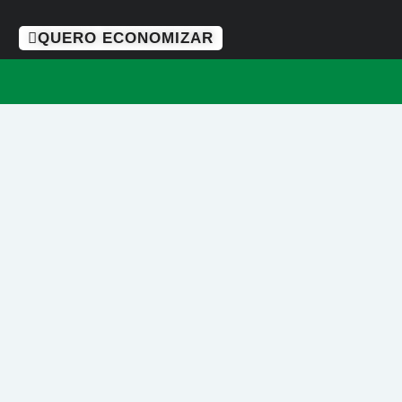
QUERO ECONOMIZAR