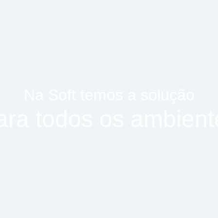
Na Soft temos a solução
ara todos os ambient