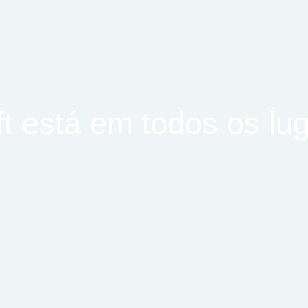
t está em todos os lu